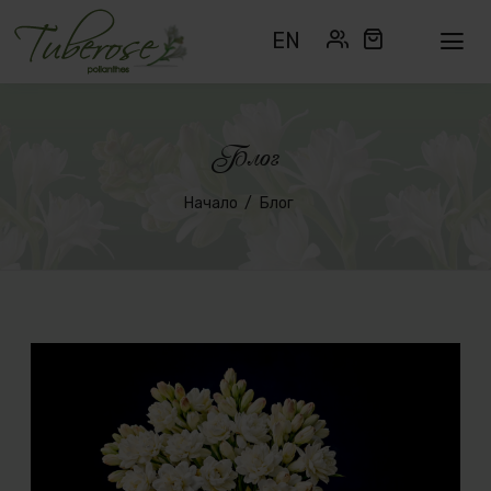
EN
Блог
Начало
Блог