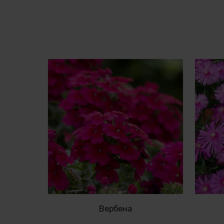
Вербена