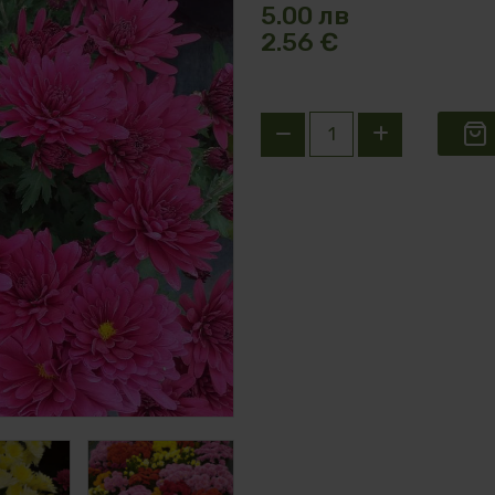
5.00 лв
2.56 €