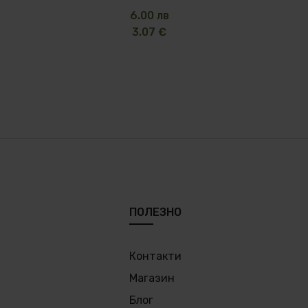
6.00 лв
3.07 €
ПОЛЕЗНО
Контакти
Магазин
Блог